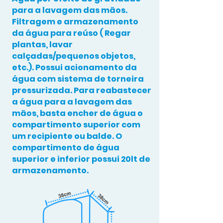
para a lavagem das mãos.
Filtragem e armazenamento
da água para reúso ( Regar
plantas, lavar
calçadas/pequenos objetos,
etc.). Possui acionamento da
água com sistema de torneira
pressurizada. Para reabastecer
a água para a lavagem das
mãos, basta encher de água o
compartimento superior com
um recipiente ou balde. O
compartimento de água
superior e inferior possui 20lt de
armazenamento.