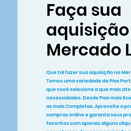
Faça sua
aquisição
Mercado L
Que tal fazer sua aquisição no Me
Temos uma variedade de Pias Port
que você selecione a que mais at
necessidades. Desde Pias mais Ec
as mais Completas. Aproveite a pr
compras online e garanta seus pr
favoritos com apenas alguns cliqu