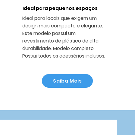
Ideal para pequenos espaços
Ideal para locais que exigem um
design mais compacto e elegante.
Este modelo possui um
revestimento de plástico de alta
durabilidade. Modelo completo.
Possui todos os acessórios inclusos.
Saiba Mais