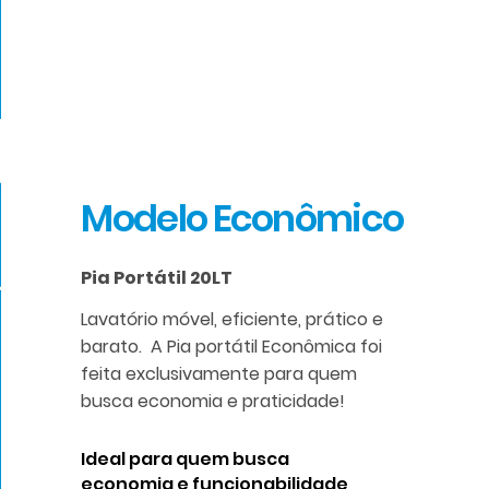
Modelo Econômico
Pia Portátil 20LT
Lavatório móvel, eficiente, prático e
barato. A Pia portátil Econômica foi
feita exclusivamente para quem
busca economia e praticidade!
Ideal para quem busca
economia e funcionabilidade