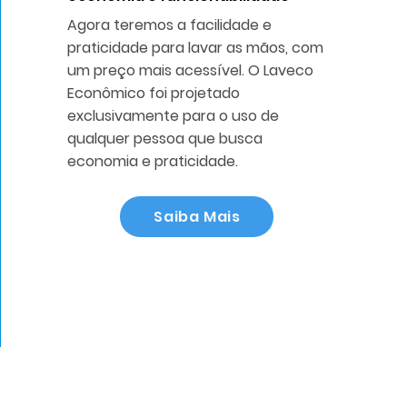
Agora teremos a facilidade e
praticidade para lavar as mãos, com
um preço mais acessível. O Laveco
Econômico foi projetado
exclusivamente para o uso de
qualquer pessoa que busca
economia e praticidade.
Saiba Mais