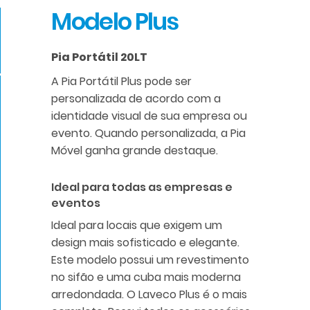
Modelo Plus
Pia Portátil 20LT
A Pia Portátil Plus pode ser
personalizada de acordo com a
identidade visual de sua empresa ou
evento. Quando personalizada, a Pia
Móvel ganha grande destaque.
Ideal para todas as empresas e
eventos
Ideal para locais que exigem um
design mais sofisticado e elegante.
Este modelo possui um revestimento
no sifão e uma cuba mais moderna
arredondada. O Laveco Plus é o mais