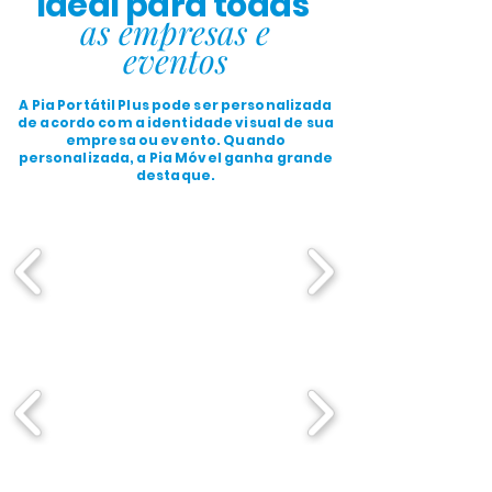
Ideal para todas
as empresas e
eventos
A Pia Portátil Plus pode ser personalizada
de acordo com a identidade visual de sua
empresa ou evento. Quando
personalizada, a Pia Móvel ganha grande
destaque.