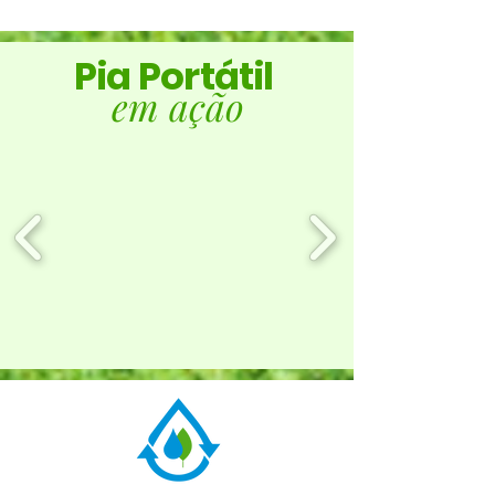
Pia Portátil
em ação