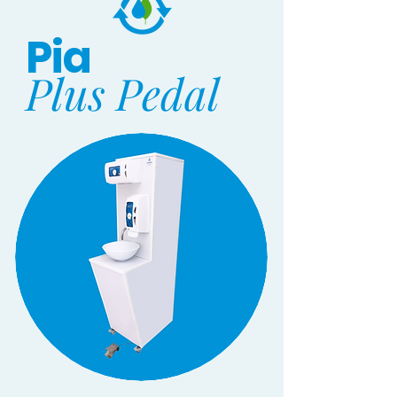
Pia
Plus
Pedal