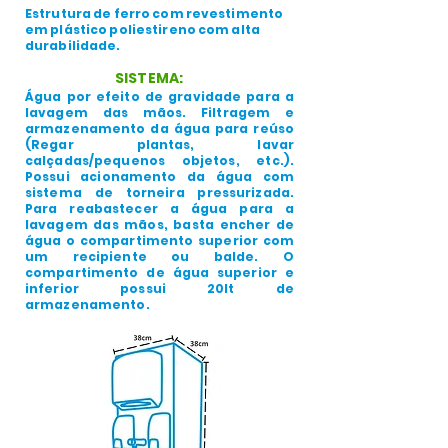
Estrutura de ferro com revestimento
em plástico poliestireno com alta
durabilidade.
SISTEMA:
Água por efeito de gravidade para a
lavagem das mãos. Filtragem e
armazenamento da água para reúso
(Regar plantas, lavar
calçadas/pequenos objetos, etc.).
Possui acionamento da água com
sistema de torneira pressurizada.
Para reabastecer a água para a
lavagem das mãos, basta encher de
água o compartimento superior com
um recipiente ou balde. O
compartimento de água superior e
inferior possui 20lt de
armazenamento.