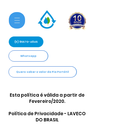
(11) 95570-4845
Whatsapp
Quero saber o valor da Pia Portátil
Esta política é válida a partir de
Fevereiro/2020.
Política de Privacidade - LAVECO
DO BRASIL