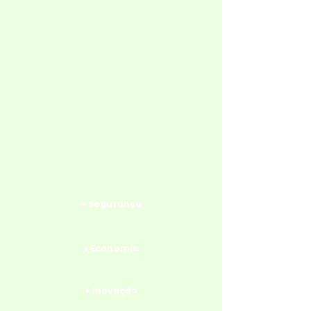
+ Segurança
+ Economia
+ Inovação